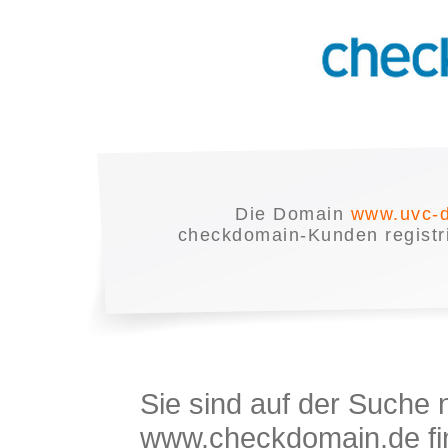
Die Domain
www.uvc-d
checkdomain-Kunden registrie
Sie sind auf der Suche
www.checkdomain.de fin